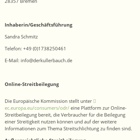
28357 Bremen
Inhaberin/Geschäftsführung
Sandra Schmitz
Telefon: +49 (0)1738250461
E-Mail: info@derkullerbauch.de
Online-Streitbeilegung
Die Europäische Kommission stellt unter
ec.europa.eu/consumers/odr/
eine Plattform zur Online-
Streitbeilegung bereit, die Verbraucher für die Beilegung
einer Streitigkeit nutzen können und auf der weitere
Informationen zum Thema Streitschlichtung zu finden sind.