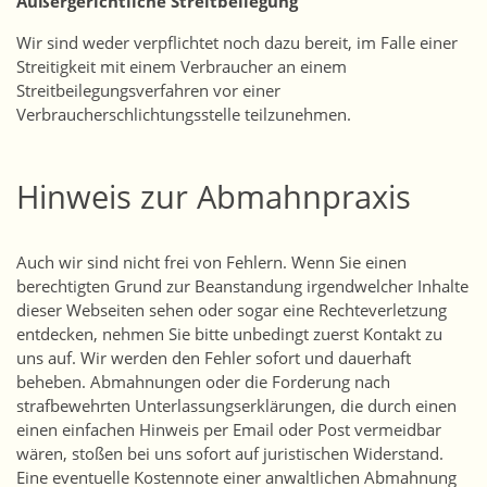
Außergerichtliche Streitbeilegung
Wir sind weder verpflichtet noch dazu bereit, im Falle einer
Streitigkeit mit einem Verbraucher an einem
Streitbeilegungsverfahren vor einer
Verbraucherschlichtungsstelle teilzunehmen.
Hinweis zur Abmahnpraxis
Auch wir sind nicht frei von Fehlern. Wenn Sie einen
berechtigten Grund zur Beanstandung irgendwelcher Inhalte
dieser Webseiten sehen oder sogar eine Rechteverletzung
entdecken, nehmen Sie bitte unbedingt zuerst Kontakt zu
uns auf. Wir werden den Fehler sofort und dauerhaft
beheben. Abmahnungen oder die Forderung nach
strafbewehrten Unterlassungserklärungen, die durch einen
einen einfachen Hinweis per Email oder Post vermeidbar
wären, stoßen bei uns sofort auf juristischen Widerstand.
Eine eventuelle Kostennote einer anwaltlichen Abmahnung